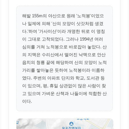
해발 155m의 야산으로 원래 '노적봉'이었으
나 일제에 의해 '산의 모양이 삿갓처럼 생겼
다.'하여 '가사미산'이라 개명한 뒤로 이 명칭
이 그대로 고착되었다. 그러나 1994년 여러
심의를 거쳐 노적봉으로 바로잡아 놓았다. 산
의 지맥은 수리산에서 떨어진 낙맥으로 안산
읍치의 청룡 끝에 해당하며 산의 모양이 노적
가리를 쌓아놓은 듯하여 노적봉이라 이름하
였다. 주변의 아파트 단지와 학교, 도서관 등
이 있으며, 평, 휴일 상관없이 많은 사람이 찾
고 있으며 가벼운 산책과 나들이에 적합한 산
이다.