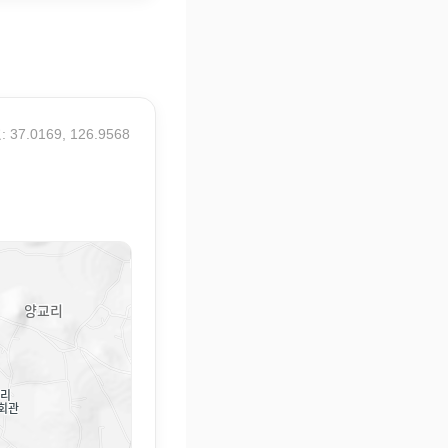
 37.0169, 126.9568