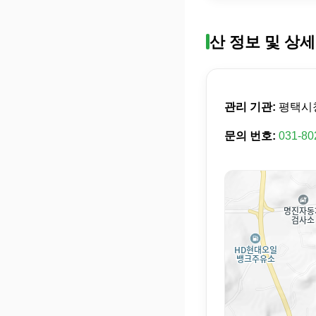
산 정보 및 상세
관리 기관:
평택시
문의 번호:
031-80