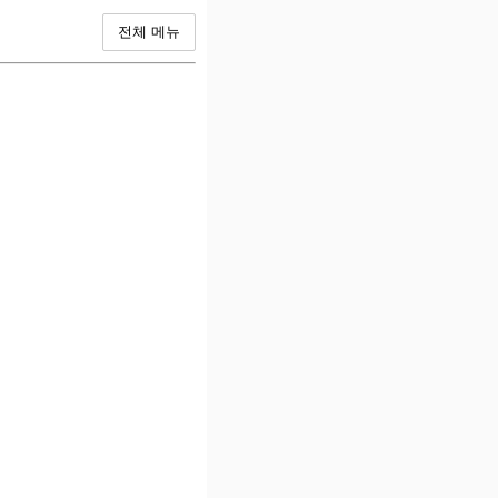
전체 메뉴