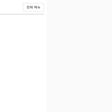
전체 메뉴