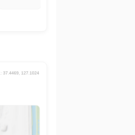
 37.4469, 127.1024