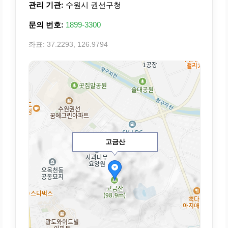
관리 기관:
수원시 권선구청
문의 번호:
1899-3300
좌표: 37.2293, 126.9794
고금산