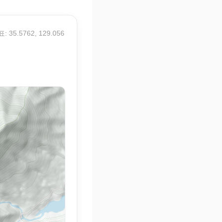
: 35.5762, 129.056