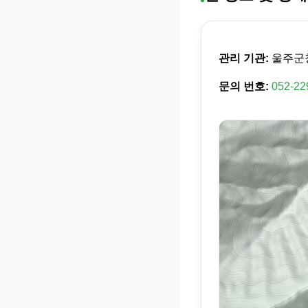
관리 기관:
울주군
문의 번호:
052-22