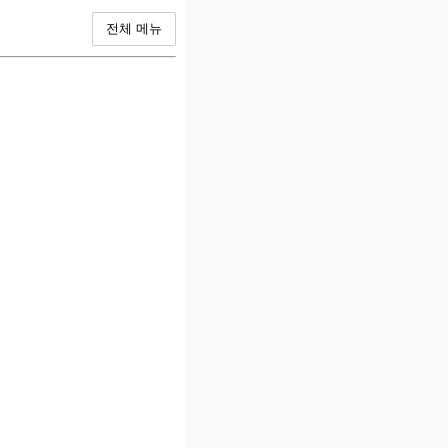
전체 메뉴