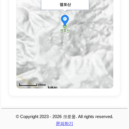
염포산
250m
© Copyright 2023 - 2026 크로웅. All rights reserved.
문의하기