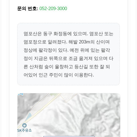
문의 번호:
052-209-3000
염포산은 동구 화정동에 있으며. 염포산 또는
염포정으로 알려졌다. 해발 203m의 산이며
정상에 팔각정이 있다. 예전 위에 있는 팔각
정이 지금은 뒤쪽으로 조금 옮겨져 있으며 다
른 산처럼 숲이 울창하고 등산길 또한 잘 되
어있어 인근 주민이 많이 이용한다.