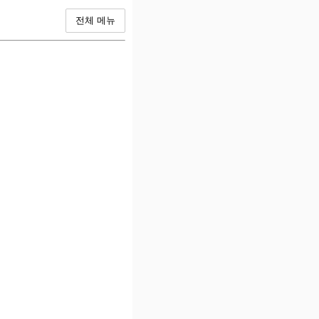
전체 메뉴