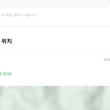
면 더 많은 정보가 나옵니다.
 위치
좌표:
1-4114