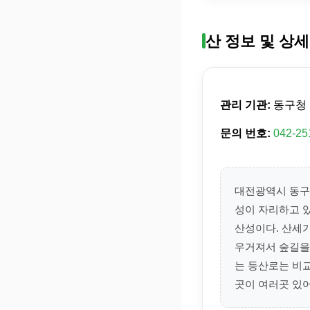
산 정보 및 상세
관리 기관:
동구청
문의 번호:
042-25
대전광역시 동구 
성이 자리하고 
산성이다. 산세
우거져서 숲길을
는 등산로는 비
곳이 여러곳 있