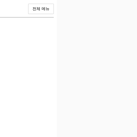
전체 메뉴