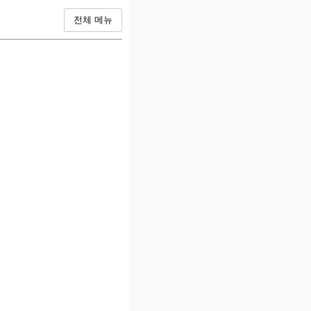
전체 메뉴