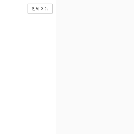
전체 메뉴