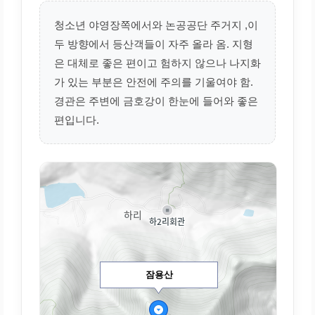
청소년 야영장쪽에서와 논공공단 주거지 ,이
두 방향에서 등산객들이 자주 올라 옴. 지형
은 대체로 좋은 편이고 험하지 않으나 나지화
가 있는 부분은 안전에 주의를 기울여야 함.
경관은 주변에 금호강이 한눈에 들어와 좋은
편입니다.
잠용산