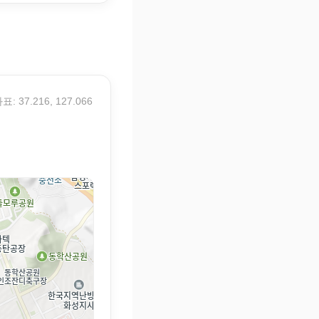
표: 37.216, 127.066