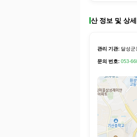
산 정보 및 상세
관리 기관:
달성군
문의 번호:
053-66