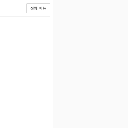
전체 메뉴