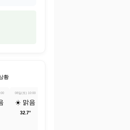
 상황
:00
08일(토) 10:00
08일(토) 11:00
08일(토) 12:00
08일(토) 13:0
음
☀️ 맑음
☀️ 맑음
☀️ 맑음
☀️ 맑
32.7°
33.9°
34.9°
35.7°