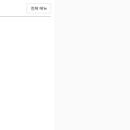
전체 메뉴