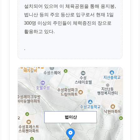
설치되어 있으며 이 체육공원을 통해 용지봉,
법니산 등의 주요 등산로 입구로서 현재 1일
300명 이상의 주민들이 체력증진의 장으로
활용하고 있다.
.
법이산