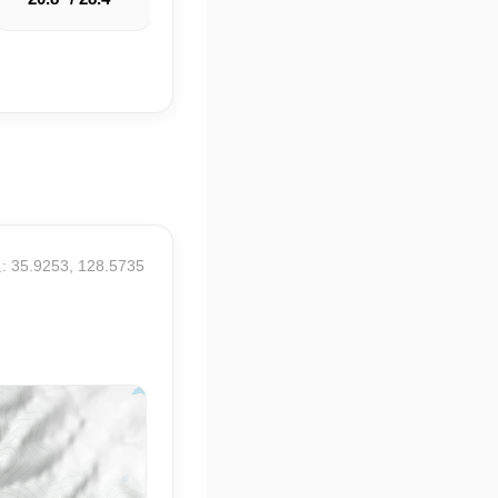
 35.9253, 128.5735