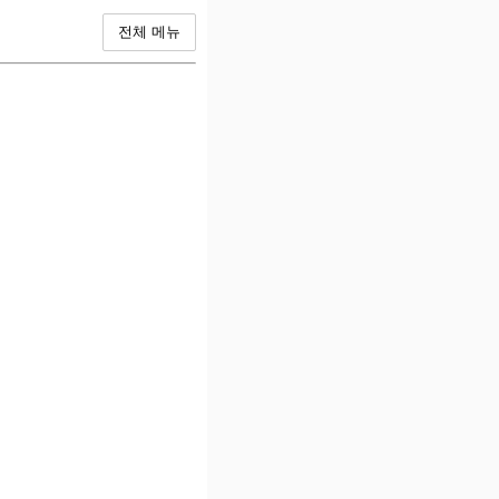
전체 메뉴