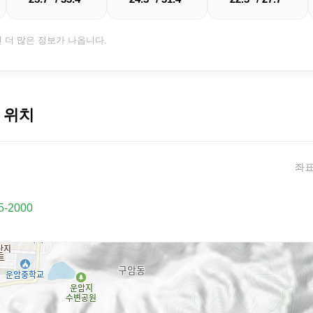
면 더 많은 정보가 나옵니다.
 위치
좌표:
5-2000