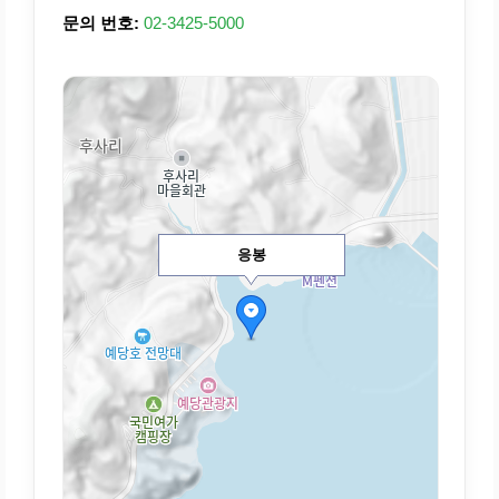
문의 번호:
02-3425-5000
응봉