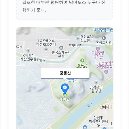
길또한 대부분 평탄하여 남녀노소 누구나 산
행하기 좋다.
궁동산