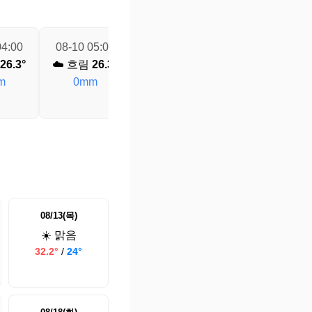
04:00
08-10 05:00
08-10 06:00
08-10 07:00
26.3°
☁️ 흐림
26.3°
☁️ 흐림
26.3°
☁️ 흐림
26.4°
m
0mm
0mm
0mm
08/13(목)
☀️ 맑음
32.2°
/
24°