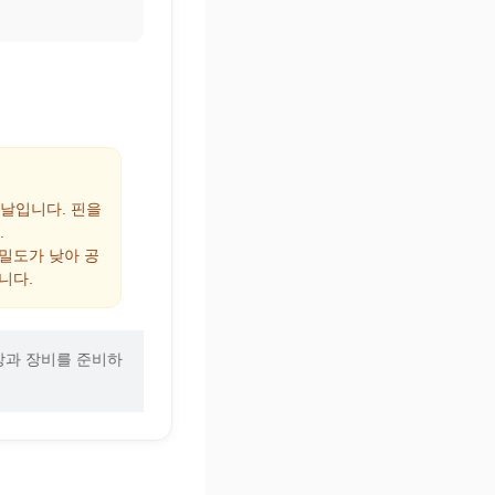
 날입니다. 핀을
.
 밀도가 낮아 공
니다.
장과 장비를 준비하