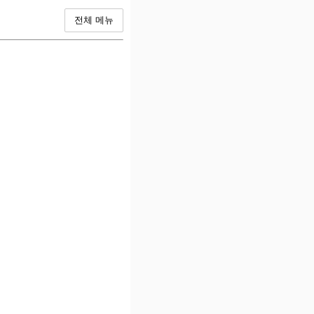
전체 메뉴