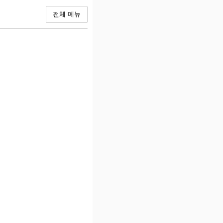
전체 메뉴