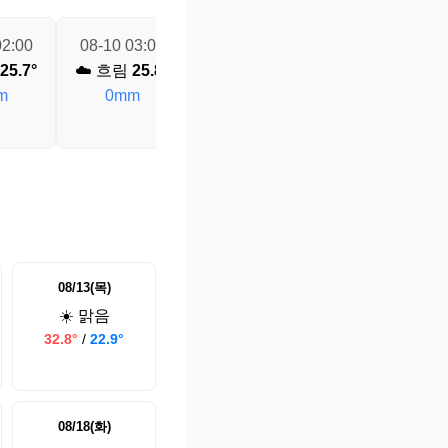
02:00
08-10 03:00
08-10 04:00
08-10 05:00
25.7°
☁️ 흐림
25.8°
☁️ 흐림
25.8°
☁️ 흐림
25.6°
m
0mm
0mm
0mm
08/13(목)
☀️ 맑음
32.8°
/
22.9°
08/18(화)