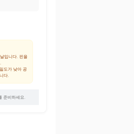
 날입니다. 핀을
.
 밀도가 낮아 공
니다.
를 준비하세요.