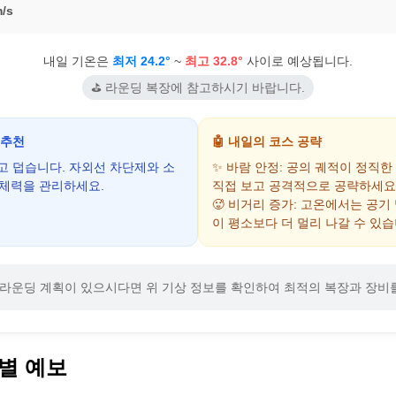
/s
내일 기온은
최저 24.2°
~
최고 32.8°
사이로 예상됩니다.
⛳ 라운딩 복장에 참고하시기 바랍니다.
 추천
🤖 내일의 코스 공략
하고 덥습니다. 자외선 차단제와 소
✨ 바람 안정: 공의 궤적이 정직한
 체력을 관리하세요.
직접 보고 공격적으로 공략하세요
🥵 비거리 증가: 고온에서는 공기
이 평소보다 더 멀리 나갈 수 있습
라운딩 계획이 있으시다면 위 기상 정보를 확인하여 최적의 복장과 장비
별 예보