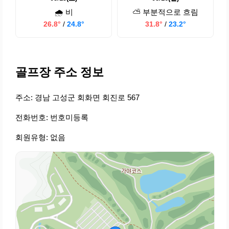
🌧️ 비
⛅ 부분적으로 흐림
26.8°
/
24.8°
31.8°
/
23.2°
골프장 주소 정보
주소: 경남 고성군 회화면 회진로 567
전화번호: 번호미등록
회원유형: 없음