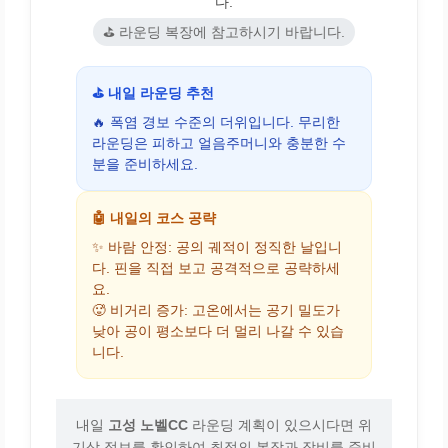
다.
⛳ 라운딩 복장에 참고하시기 바랍니다.
⛳ 내일 라운딩 추천
🔥 폭염 경보 수준의 더위입니다. 무리한
라운딩은 피하고 얼음주머니와 충분한 수
분을 준비하세요.
🤖 내일의 코스 공략
✨ 바람 안정: 공의 궤적이 정직한 날입니
다. 핀을 직접 보고 공격적으로 공략하세
요.
🥵 비거리 증가: 고온에서는 공기 밀도가
낮아 공이 평소보다 더 멀리 나갈 수 있습
니다.
내일
고성 노벨CC
라운딩 계획이 있으시다면 위
기상 정보를 확인하여 최적의 복장과 장비를 준비