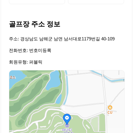
골프장 주소 정보
주소: 경상남도 남해군 남면 남서대로1179번길 40-109
전화번호: 번호미등록
회원유형: 퍼블릭