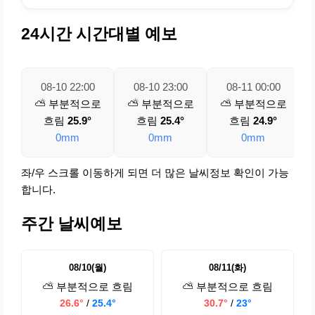
24시간 시간대별 예보
08-10 22:00
08-10 23:00
08-11 00:00
⛅ 부분적으로
⛅ 부분적으로
⛅ 부분적으로
흐림
25.9°
흐림
25.4°
흐림
24.9°
0mm
0mm
0mm
좌/우 스크롤 이동하게 되면 더 많은 날씨정보 확인이 가능
합니다.
주간 날씨예보
08/10(월)
08/11(화)
⛅ 부분적으로 흐림
⛅ 부분적으로 흐림
26.6°
/
25.4°
30.7°
/
23°