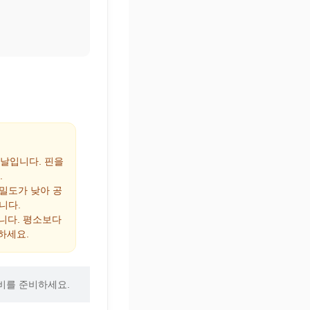
 날입니다. 핀을
.
 밀도가 낮아 공
니다.
집니다. 평소보다
하세요.
비를 준비하세요.