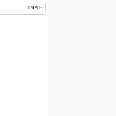
전체 메뉴