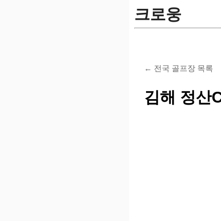
크로웅
← 전국 골프장 목록
김해 정산