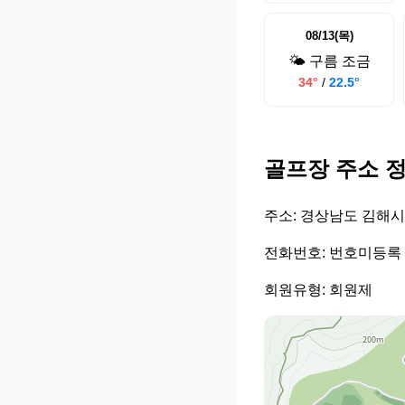
08/13(목)
🌤️ 구름 조금
34°
/
22.5°
골프장 주소 
주소: 경상남도 김해시 
전화번호: 번호미등록
회원유형: 회원제