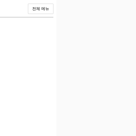
전체 메뉴