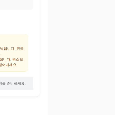
 날입니다. 핀을
.
해집니다. 평소보
걷어내세요.
비를 준비하세요.