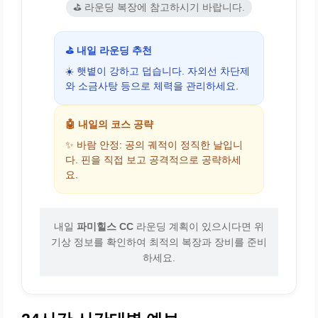
⛳ 라운딩 복장에 참고하시기 바랍니다.
⛳ 내일 라운딩 추천
☀️ 햇볕이 강하고 덥습니다. 자외선 차단제
와 소금사탕 등으로 체력을 관리하세요.
🤖 내일의 코스 공략
✨ 바람 안정: 공의 궤적이 정직한 날입니
다. 핀을 직접 보고 공격적으로 공략하세
요.
내일
파미힐스 CC
라운딩 계획이 있으시다면 위
기상 정보를 확인하여 최적의 복장과 장비를 준비
하세요.