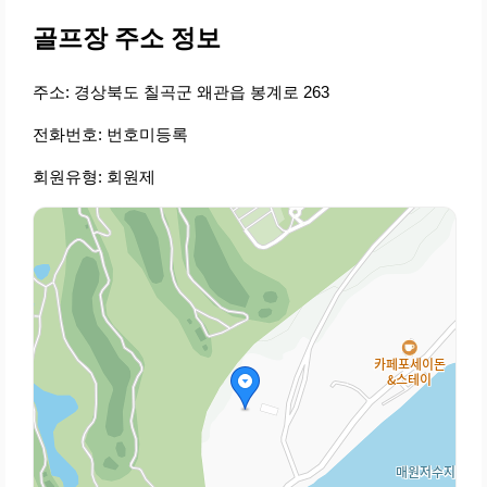
골프장 주소 정보
주소: 경상북도 칠곡군 왜관읍 봉계로 263
전화번호: 번호미등록
회원유형: 회원제