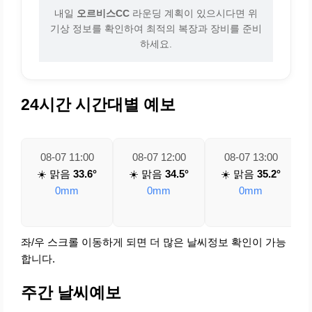
내일
오르비스CC
라운딩 계획이 있으시다면 위
기상 정보를 확인하여 최적의 복장과 장비를 준비
하세요.
24시간 시간대별 예보
08-07 11:00
08-07 12:00
08-07 13:00
☀️ 맑음
33.6°
☀️ 맑음
34.5°
☀️ 맑음
35.2°
0mm
0mm
0mm
좌/우 스크롤 이동하게 되면 더 많은 날씨정보 확인이 가능
합니다.
주간 날씨예보