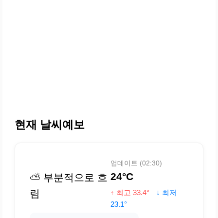
현재 날씨예보
업데이트 (02:30)
24°C
⛅ 부분적으로 흐
림
↑ 최고 33.4°
↓ 최저
23.1°