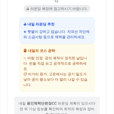
다.
⛳ 라운딩 복장에 참고하시기 바랍니다.
⛳ 내일 라운딩 추천
☀️ 햇볕이 강하고 덥습니다. 자외선 차단제
와 소금사탕 등으로 체력을 관리하세요.
🤖 내일의 코스 공략
✨ 바람 안정: 공의 궤적이 정직한 날입니
다. 핀을 직접 보고 공격적으로 공략하세
요.
🥵 비거리 증가: 고온에서는 공기 밀도가
낮아 공이 평소보다 더 멀리 나갈 수 있습
니다.
내일
용인체력단련장CC
라운딩 계획이 있으시다
면 위 기상 정보를 확인하여 최적의 복장과 장비