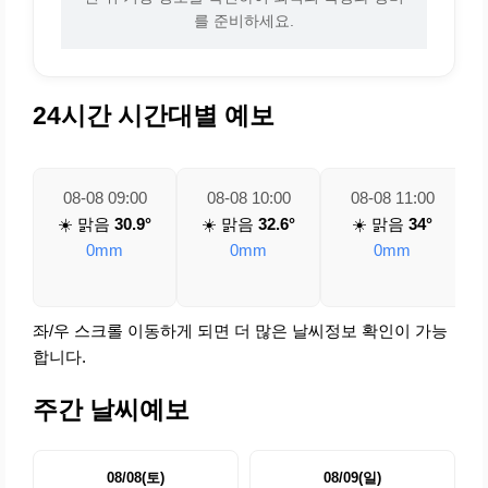
를 준비하세요.
24시간 시간대별 예보
08-08 09:00
08-08 10:00
08-08 11:00
☀️ 맑음
30.9°
☀️ 맑음
32.6°
☀️ 맑음
34°
0mm
0mm
0mm
좌/우 스크롤 이동하게 되면 더 많은 날씨정보 확인이 가능
합니다.
주간 날씨예보
08/08(토)
08/09(일)