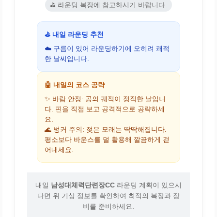
⛳ 라운딩 복장에 참고하시기 바랍니다.
⛳ 내일 라운딩 추천
☁️ 구름이 있어 라운딩하기에 오히려 쾌적
한 날씨입니다.
🤖 내일의 코스 공략
✨ 바람 안정: 공의 궤적이 정직한 날입니
다. 핀을 직접 보고 공격적으로 공략하세
요.
🌊 벙커 주의: 젖은 모래는 딱딱해집니다.
평소보다 바운스를 덜 활용해 깔끔하게 걷
어내세요.
내일
남성대체력단련장CC
라운딩 계획이 있으시
다면 위 기상 정보를 확인하여 최적의 복장과 장
비를 준비하세요.