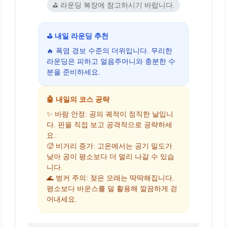
⛳ 라운딩 복장에 참고하시기 바랍니다.
⛳ 내일 라운딩 추천
🔥 폭염 경보 수준의 더위입니다. 무리한
라운딩은 피하고 얼음주머니와 충분한 수
분을 준비하세요.
🤖 내일의 코스 공략
✨ 바람 안정: 공의 궤적이 정직한 날입니
다. 핀을 직접 보고 공격적으로 공략하세
요.
🥵 비거리 증가: 고온에서는 공기 밀도가
낮아 공이 평소보다 더 멀리 나갈 수 있습
니다.
🌊 벙커 주의: 젖은 모래는 딱딱해집니다.
평소보다 바운스를 덜 활용해 깔끔하게 걷
어내세요.