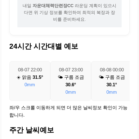
내일
자운대체력단련장CC
라운딩 계획이 있으시
다면 위 기상 정보를 확인하여 최적의 복장과 장
비를 준비하세요.
24시간 시간대별 예보
08-07 22:00
08-07 23:00
08-08 00:00
☀️ 맑음
31.5°
🌤️ 구름 조금
🌤️ 구름 조금
0mm
30.6°
30.1°
0mm
0mm
좌/우 스크롤 이동하게 되면 더 많은 날씨정보 확인이 가능
합니다.
주간 날씨예보