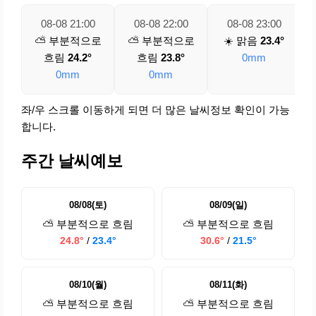
08-08 21:00
08-08 22:00
08-08 23:00
⛅ 부분적으로
⛅ 부분적으로
☀️ 맑음
23.4°
흐림
24.2°
흐림
23.8°
0mm
0mm
0mm
좌/우 스크롤 이동하게 되면 더 많은 날씨정보 확인이 가능
합니다.
주간 날씨예보
08/08(토)
08/09(일)
⛅ 부분적으로 흐림
⛅ 부분적으로 흐림
24.8°
/
23.4°
30.6°
/
21.5°
08/10(월)
08/11(화)
⛅ 부분적으로 흐림
⛅ 부분적으로 흐림