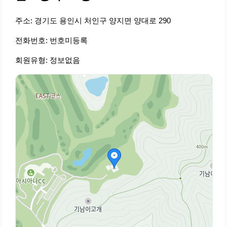
주소: 경기도 용인시 처인구 양지면 양대로 290
전화번호: 번호미등록
회원유형: 정보없음