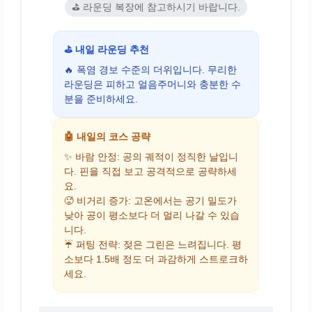
⛳ 라운딩 복장에 참고하시기 바랍니다.
⛳ 내일 라운딩 추천
🔥 폭염 경보 수준의 더위입니다. 무리한
라운딩은 피하고 얼음주머니와 충분한 수
분을 준비하세요.
🤖 내일의 코스 공략
✨ 바람 안정: 공의 궤적이 정직한 날입니
다. 핀을 직접 보고 공격적으로 공략하세
요.
🥵 비거리 증가: 고온에서는 공기 밀도가
낮아 공이 평소보다 더 멀리 나갈 수 있습
니다.
☔ 퍼팅 전략: 젖은 그린은 느려집니다. 평
소보다 1.5배 정도 더 과감하게 스트로크하
세요.