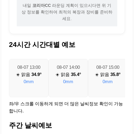
내일
코리아CC
라운딩 계획이 있으시다면 위 기
상 정보를 확인하여 최적의 복장과 장비를 준비하
세요.
24시간 시간대별 예보
08-07 13:00
08-07 14:00
08-07 15:00
☀️ 맑음
34.9°
☀️ 맑음
35.4°
☀️ 맑음
35.8°
0mm
0mm
0mm
좌/우 스크롤 이동하게 되면 더 많은 날씨정보 확인이 가능
합니다.
주간 날씨예보