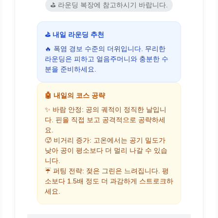
⛳ 라운딩 복장에 참고하시기 바랍니다.
⛳ 내일 라운딩 추천
🔥 폭염 경보 수준의 더위입니다. 무리한
라운딩은 피하고 얼음주머니와 충분한 수
분을 준비하세요.
🤖 내일의 코스 공략
✨ 바람 안정: 공의 궤적이 정직한 날입니
다. 핀을 직접 보고 공격적으로 공략하세
요.
🥵 비거리 증가: 고온에서는 공기 밀도가
낮아 공이 평소보다 더 멀리 나갈 수 있습
니다.
☔ 퍼팅 전략: 젖은 그린은 느려집니다. 평
소보다 1.5배 정도 더 과감하게 스트로크하
세요.