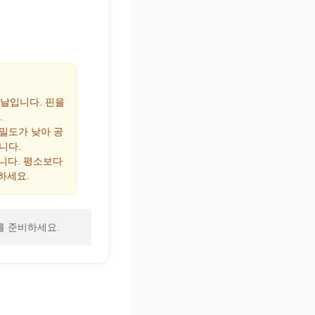
 날입니다. 핀을
.
 밀도가 낮아 공
니다.
집니다. 평소보다
하세요.
를 준비하세요.