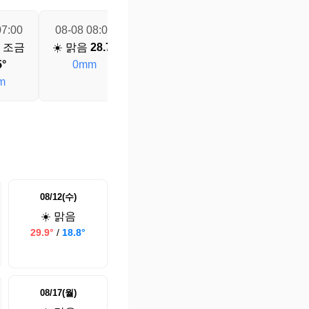
07:00
08-08 08:00
08-08 09:00
08-08 10:00
름 조금
☀️ 맑음
28.7°
☀️ 맑음
30.2°
☀️ 맑음
31.8°
5°
0mm
0mm
0mm
m
08/12(수)
☀️ 맑음
29.9°
/
18.8°
08/17(월)