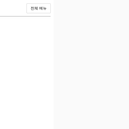
전체 메뉴