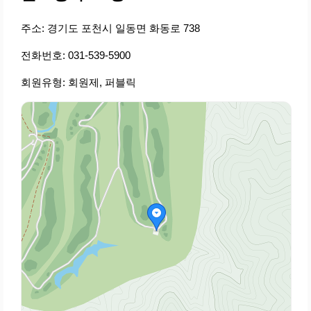
주소: 경기도 포천시 일동면 화동로 738
전화번호: 031-539-5900
회원유형: 회원제, 퍼블릭