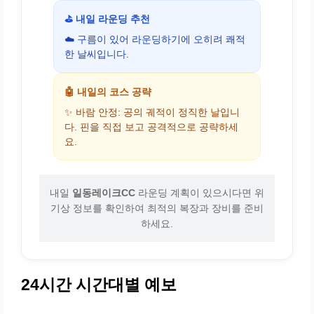
⛳ 내일 라운딩 추천
☁️ 구름이 있어 라운딩하기에 오히려 쾌적
한 날씨입니다.
🤖 내일의 코스 공략
✨ 바람 안정: 공의 궤적이 정직한 날입니
다. 핀을 직접 보고 공격적으로 공략하세
요.
내일
일동레이크CC
라운딩 계획이 있으시다면 위
기상 정보를 확인하여 최적의 복장과 장비를 준비
하세요.
24시간 시간대별 예보