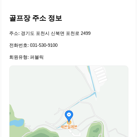
골프장 주소 정보
주소: 경기도 포천시 신북면 포천로 2499
전화번호: 031-530-9100
회원유형: 퍼블릭