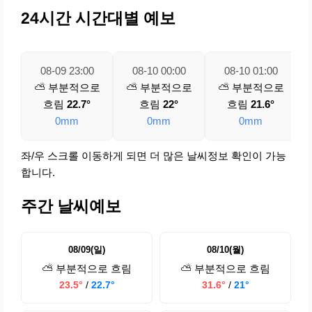
24시간 시간대별 예보
08-09 23:00
08-10 00:00
08-10 01:00
⛅ 부분적으로
⛅ 부분적으로
⛅ 부분적으로
흐림
22.7°
흐림
22°
흐림
21.6°
0mm
0mm
0mm
좌/우 스크롤 이동하게 되면 더 많은 날씨정보 확인이 가능
합니다.
주간 날씨예보
08/09(일)
08/10(월)
⛅ 부분적으로 흐림
⛅ 부분적으로 흐림
23.5°
/
22.7°
31.6°
/
21°