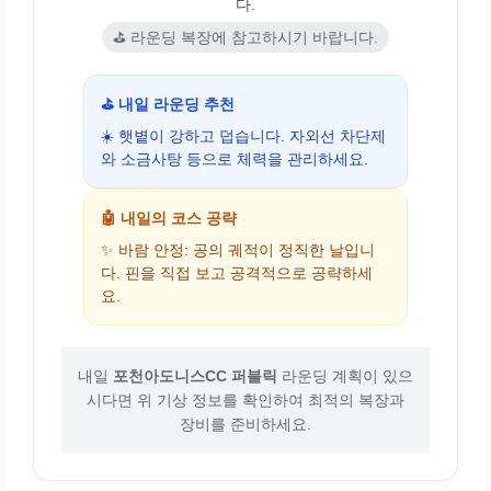
다.
⛳ 라운딩 복장에 참고하시기 바랍니다.
⛳ 내일 라운딩 추천
☀️ 햇볕이 강하고 덥습니다. 자외선 차단제
와 소금사탕 등으로 체력을 관리하세요.
🤖 내일의 코스 공략
✨ 바람 안정: 공의 궤적이 정직한 날입니
다. 핀을 직접 보고 공격적으로 공략하세
요.
내일
포천아도니스CC 퍼블릭
라운딩 계획이 있으
시다면 위 기상 정보를 확인하여 최적의 복장과
장비를 준비하세요.