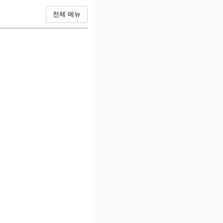
전체 메뉴