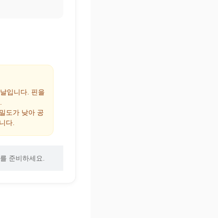
 날입니다. 핀을
.
 밀도가 낮아 공
니다.
를 준비하세요.