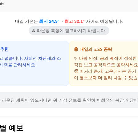
/s
내일 기온은
최저 24.9°
~
최고 32.1°
사이로 예상됩니다.
⛳ 라운딩 복장에 참고하시기 바랍니다.
 추천
🤖 내일의 코스 공략
하고 덥습니다. 자외선 차단제와 소
✨ 바람 안정: 공의 궤적이 정직한
 체력을 관리하세요.
직접 보고 공격적으로 공략하세요
🥵 비거리 증가: 고온에서는 공기
이 평소보다 더 멀리 나갈 수 있습
C
라운딩 계획이 있으시다면 위 기상 정보를 확인하여 최적의 복장과 장비
별 예보