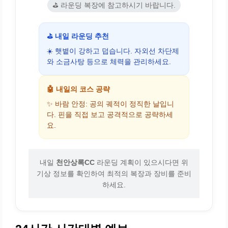
⛳ 라운딩 복장에 참고하시기 바랍니다.
⛳ 내일 라운딩 추천
☀️ 햇볕이 강하고 덥습니다. 자외선 차단제
와 소금사탕 등으로 체력을 관리하세요.
🤖 내일의 코스 공략
✨ 바람 안정: 공의 궤적이 정직한 날입니
다. 핀을 직접 보고 공격적으로 공략하세
요.
내일
천안상록CC
라운딩 계획이 있으시다면 위
기상 정보를 확인하여 최적의 복장과 장비를 준비
하세요.