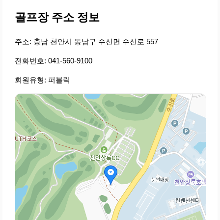
골프장 주소 정보
주소: 충남 천안시 동남구 수신면 수신로 557
전화번호: 041-560-9100
회원유형: 퍼블릭