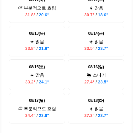
⛅ 부분적으로 흐림
☀️ 맑음
31.8°
/
20.6°
30.7°
/
18.6°
08/13(목)
08/14(금)
☀️ 맑음
☀️ 맑음
33.8°
/
21.6°
33.5°
/
23.7°
08/15(토)
08/16(일)
☀️ 맑음
🌦️ 소나기
33.2°
/
24.1°
27.4°
/
23.5°
08/17(월)
08/18(화)
⛅ 부분적으로 흐림
☀️ 맑음
34.4°
/
23.6°
27.3°
/
23.7°