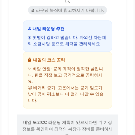
다.
⛳ 라운딩 복장에 참고하시기 바랍니다.
⛳ 내일 라운딩 추천
☀️ 햇볕이 강하고 덥습니다. 자외선 차단제
와 소금사탕 등으로 체력을 관리하세요.
🤖 내일의 코스 공략
✨ 바람 안정: 공의 궤적이 정직한 날입니
다. 핀을 직접 보고 공격적으로 공략하세
요.
🥵 비거리 증가: 고온에서는 공기 밀도가
낮아 공이 평소보다 더 멀리 나갈 수 있습
니다.
내일
도고CC
라운딩 계획이 있으시다면 위 기상
정보를 확인하여 최적의 복장과 장비를 준비하세