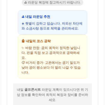
⛳ 라운딩 복장에 참고하시기 바랍니다.
⛳ 내일 라운딩 추천
☀️ 햇볕이 강하고 덥습니다. 자외선 차단제
와 소금사탕 등으로 체력을 관리하세요.
🤖 내일의 코스 공략
✨ 바람 안정: 공의 궤적이 정직한 날입니
다. 핀을 직접 보고 공격적으로 공략하세
요.
🥵 비거리 증가: 고온에서는 공기 밀도가
낮아 공이 평소보다 더 멀리 나갈 수 있습
니다.
내일
골프콘서트
라운딩 계획이 있으시다면 위 기
상 정보를 확인하여 최적의 복장과 장비를 준비하
세요.