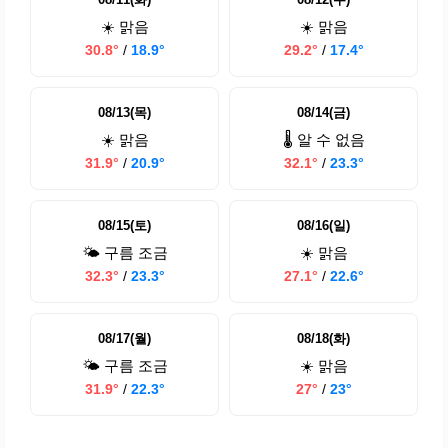
☀️ 맑음
☀️ 맑음
30.8°
/
18.9°
29.2°
/
17.4°
08/13(목)
08/14(금)
☀️ 맑음
🌡️ 알 수 없음
31.9°
/
20.9°
32.1°
/
23.3°
08/15(토)
08/16(일)
🌤️ 구름 조금
☀️ 맑음
32.3°
/
23.3°
27.1°
/
22.6°
08/17(월)
08/18(화)
🌤️ 구름 조금
☀️ 맑음
31.9°
/
22.3°
27°
/
23°