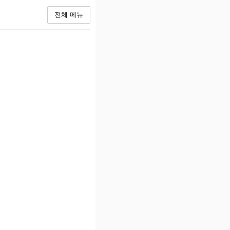
전체 메뉴