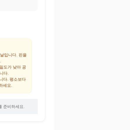
 날입니다. 핀을
.
 밀도가 낮아 공
니다.
집니다. 평소보다
하세요.
를 준비하세요.