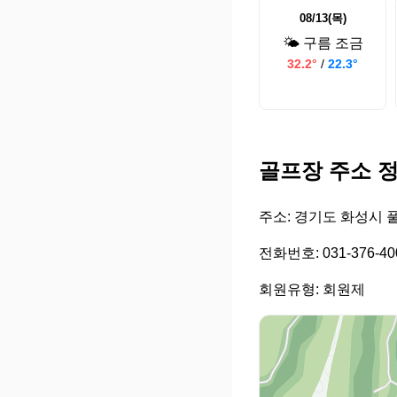
08/13(목)
🌤️ 구름 조금
32.2°
/
22.3°
골프장 주소 
주소: 경기도 화성시 풀
전화번호: 031-376-40
회원유형: 회원제