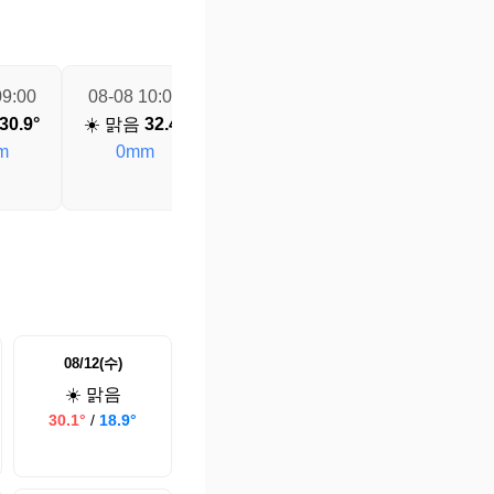
09:00
08-08 10:00
08-08 11:00
08-08 12:00
30.9°
☀️ 맑음
32.4°
☀️ 맑음
33.7°
☀️ 맑음
34.7°
m
0mm
0mm
0mm
08/12(수)
☀️ 맑음
30.1°
/
18.9°