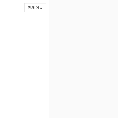
전체 메뉴