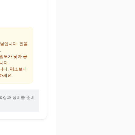
 날입니다. 핀을
.
 밀도가 낮아 공
니다.
집니다. 평소보다
하세요.
복장과 장비를 준비