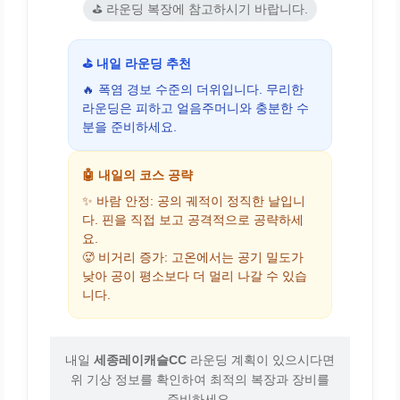
⛳ 라운딩 복장에 참고하시기 바랍니다.
⛳ 내일 라운딩 추천
🔥 폭염 경보 수준의 더위입니다. 무리한
라운딩은 피하고 얼음주머니와 충분한 수
분을 준비하세요.
🤖 내일의 코스 공략
✨ 바람 안정: 공의 궤적이 정직한 날입니
다. 핀을 직접 보고 공격적으로 공략하세
요.
🥵 비거리 증가: 고온에서는 공기 밀도가
낮아 공이 평소보다 더 멀리 나갈 수 있습
니다.
내일
세종레이캐슬CC
라운딩 계획이 있으시다면
위 기상 정보를 확인하여 최적의 복장과 장비를
준비하세요.