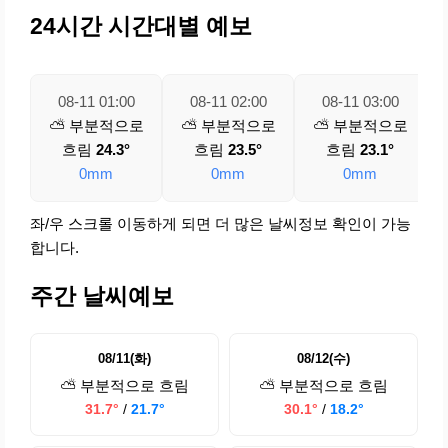
24시간 시간대별 예보
08-11 01:00
08-11 02:00
08-11 03:00
⛅ 부분적으로
⛅ 부분적으로
⛅ 부분적으로
흐림
24.3°
흐림
23.5°
흐림
23.1°
0mm
0mm
0mm
좌/우 스크롤 이동하게 되면 더 많은 날씨정보 확인이 가능
합니다.
주간 날씨예보
08/11(화)
08/12(수)
⛅ 부분적으로 흐림
⛅ 부분적으로 흐림
31.7°
/
21.7°
30.1°
/
18.2°