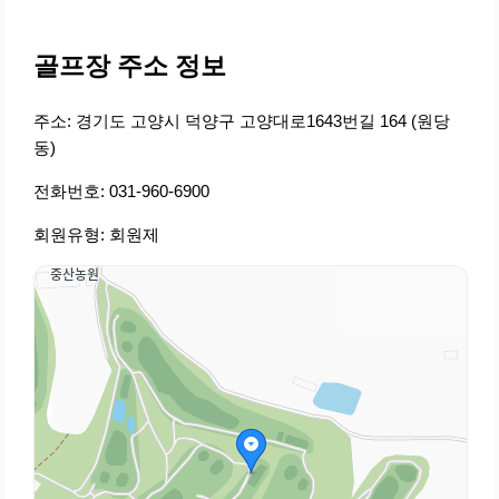
골프장 주소 정보
주소: 경기도 고양시 덕양구 고양대로1643번길 164 (원당
동)
전화번호: 031-960-6900
회원유형: 회원제