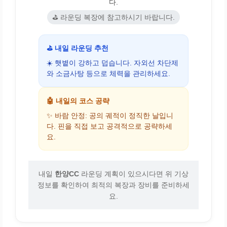
다.
⛳ 라운딩 복장에 참고하시기 바랍니다.
⛳ 내일 라운딩 추천
☀️ 햇볕이 강하고 덥습니다. 자외선 차단제
와 소금사탕 등으로 체력을 관리하세요.
🤖 내일의 코스 공략
✨ 바람 안정: 공의 궤적이 정직한 날입니
다. 핀을 직접 보고 공격적으로 공략하세
요.
내일
한양CC
라운딩 계획이 있으시다면 위 기상
정보를 확인하여 최적의 복장과 장비를 준비하세
요.