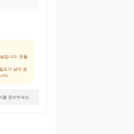
 날입니다. 핀을
.
 밀도가 낮아 공
니다.
비를 준비하세요.