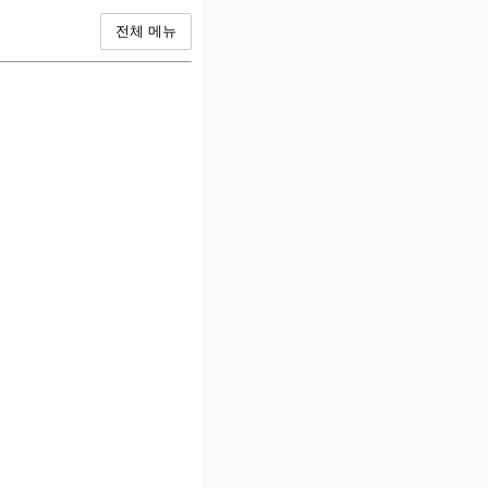
전체 메뉴