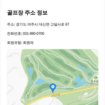
골프장 주소 정보
주소: 경기도 여주시 대신면 고달사로 67
전화번호: 031-880-0700
회원유형: 회원제