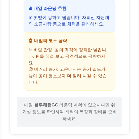
⛳ 내일 라운딩 추천
☀️ 햇볕이 강하고 덥습니다. 자외선 차단제
와 소금사탕 등으로 체력을 관리하세요.
🤖 내일의 코스 공략
✨ 바람 안정: 공의 궤적이 정직한 날입니
다. 핀을 직접 보고 공격적으로 공략하세
요.
🥵 비거리 증가: 고온에서는 공기 밀도가
낮아 공이 평소보다 더 멀리 나갈 수 있습
니다.
내일
블루헤런GC
라운딩 계획이 있으시다면 위
기상 정보를 확인하여 최적의 복장과 장비를 준비
하세요.