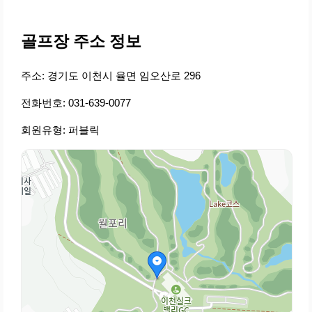
골프장 주소 정보
주소: 경기도 이천시 율면 임오산로 296
전화번호: 031-639-0077
회원유형: 퍼블릭