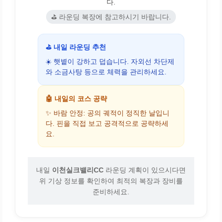
다.
⛳ 라운딩 복장에 참고하시기 바랍니다.
⛳ 내일 라운딩 추천
☀️ 햇볕이 강하고 덥습니다. 자외선 차단제
와 소금사탕 등으로 체력을 관리하세요.
🤖 내일의 코스 공략
✨ 바람 안정: 공의 궤적이 정직한 날입니
다. 핀을 직접 보고 공격적으로 공략하세
요.
내일
이천실크밸리CC
라운딩 계획이 있으시다면
위 기상 정보를 확인하여 최적의 복장과 장비를
준비하세요.