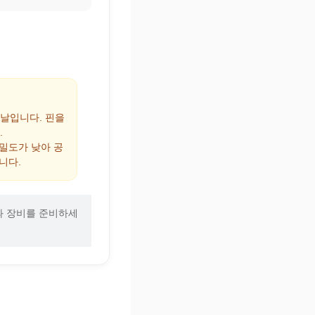
 날입니다. 핀을
.
 밀도가 낮아 공
니다.
과 장비를 준비하세