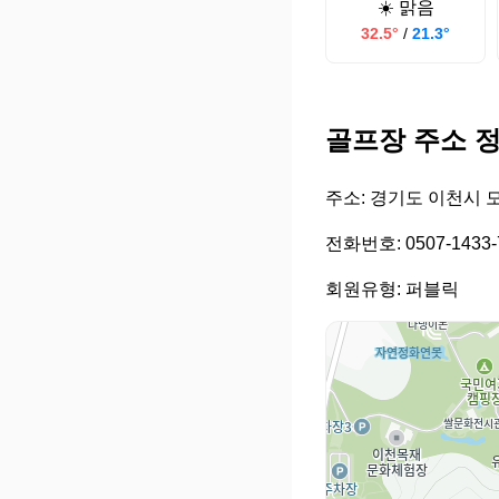
☀️ 맑음
32.5°
/
21.3°
골프장 주소 
주소: 경기도 이천시 
전화번호: 0507-1433-
회원유형: 퍼블릭