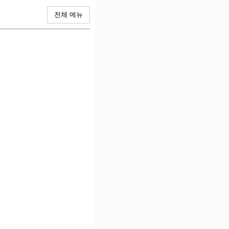
전체 메뉴