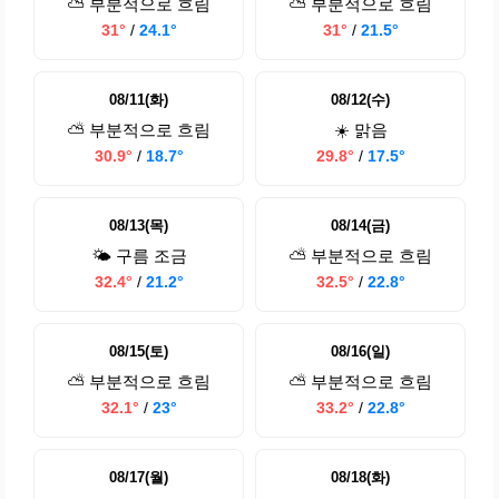
⛅ 부분적으로 흐림
⛅ 부분적으로 흐림
31°
/
24.1°
31°
/
21.5°
08/11(화)
08/12(수)
⛅ 부분적으로 흐림
☀️ 맑음
30.9°
/
18.7°
29.8°
/
17.5°
08/13(목)
08/14(금)
🌤️ 구름 조금
⛅ 부분적으로 흐림
32.4°
/
21.2°
32.5°
/
22.8°
08/15(토)
08/16(일)
⛅ 부분적으로 흐림
⛅ 부분적으로 흐림
32.1°
/
23°
33.2°
/
22.8°
08/17(월)
08/18(화)