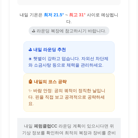
내일 기온은
최저 21.5°
~
최고 31°
사이로 예상됩니
다.
⛳ 라운딩 복장에 참고하시기 바랍니다.
⛳ 내일 라운딩 추천
☀️ 햇볕이 강하고 덥습니다. 자외선 차단제
와 소금사탕 등으로 체력을 관리하세요.
🤖 내일의 코스 공략
✨ 바람 안정: 공의 궤적이 정직한 날입니
다. 핀을 직접 보고 공격적으로 공략하세
요.
내일
페럼클럽CC
라운딩 계획이 있으시다면 위
기상 정보를 확인하여 최적의 복장과 장비를 준비